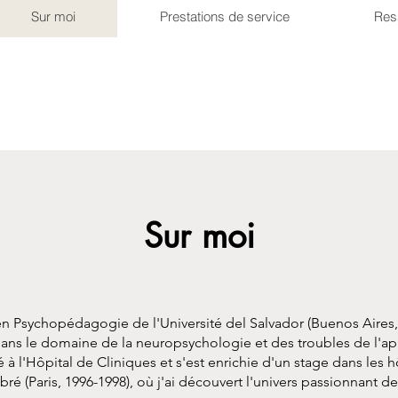
Sur moi
Prestations de service
Res
Sur moi
n Psychopédagogie de l'Université del Salvador (Buenos Aires,
ans le domaine de la neuropsychologie et des troubles de l'a
à l'Hôpital de Cliniques et s'est enrichie d'un stage dans les h
é (Paris, 1996-1998), où j'ai découvert l'univers passionnant de